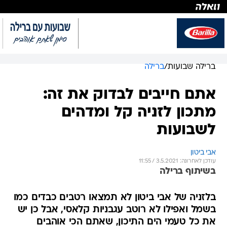
ברילה שבועות
/
ברילה
אתם חייבים לבדוק את זה:
מתכון לזניה קל ומדהים
לשבועות
אבי ביטון
עודכן לאחרונה: 3.5.2021 / 11:55
בשיתוף ברילה
בלזניה של אבי ביטון לא תמצאו רטבים כבדים כמו
בשמל ואפילו לא רוטב עגבניות קלאסי, אבל כן יש
את כל טעמי הים התיכון, שאתם הכי אוהבים